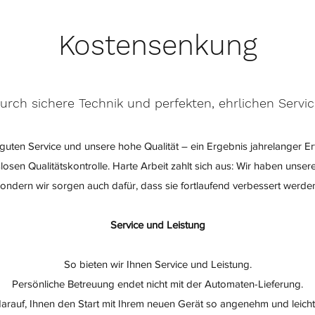
Kostensenkung
urch sichere Technik und perfekten, ehrlichen Servic
guten Service und unsere hohe Qualität – ein Ergebnis jahrelanger E
osen Qualitätskontrolle. Harte Arbeit zahlt sich aus: Wir haben unser
ondern wir sorgen auch dafür, dass sie fortlaufend verbessert werde
Service und Leistung
So bieten wir Ihnen Service und Leistung.
Persönliche Betreuung endet nicht mit der Automaten-Lieferung.
arauf, Ihnen den Start mit Ihrem neuen Gerät so angenehm und leich