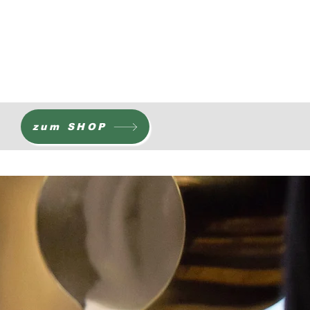
zum SHOP